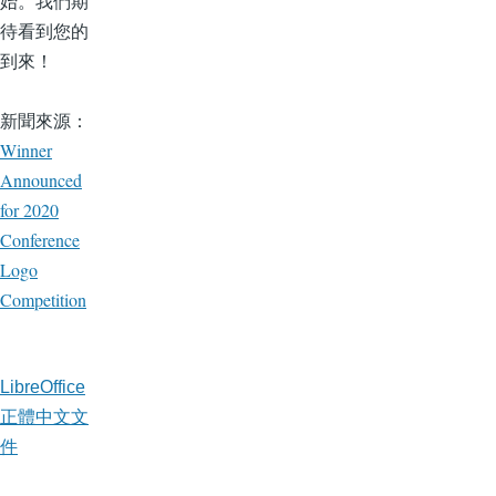
始。我們期
待看到您的
到來！
新聞來源：
Winner
Announced
for 2020
Conference
Logo
Competition
LibreOffice
正體中文文
件