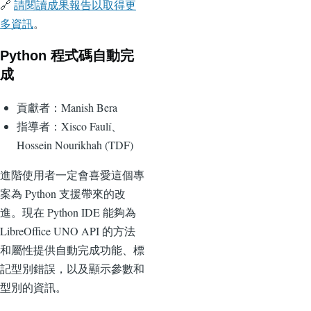
🔗
請閱讀成果報告以取得更
多資訊
。
Python 程式碼自動完
成
貢獻者：Manish Bera
指導者：Xisco Faulí、
Hossein Nourikhah (TDF)
進階使用者一定會喜愛這個專
案為 Python 支援帶來的改
進。現在 Python IDE 能夠為
LibreOffice UNO API 的方法
和屬性提供自動完成功能、標
記型別錯誤，以及顯示參數和
型別的資訊。