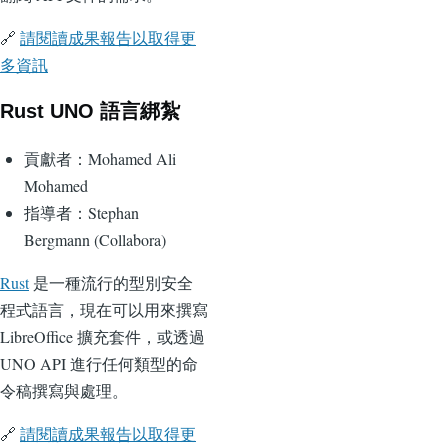
🔗
請閱讀成果報告以取得更
多資訊
Rust UNO 語言綁紮
貢獻者：Mohamed Ali
Mohamed
指導者：Stephan
Bergmann (Collabora)
Rust
是一種流行的型別安全
程式語言，現在可以用來撰寫
LibreOffice 擴充套件，或透過
UNO API 進行任何類型的命
令稿撰寫與處理。
🔗
請閱讀成果報告以取得更