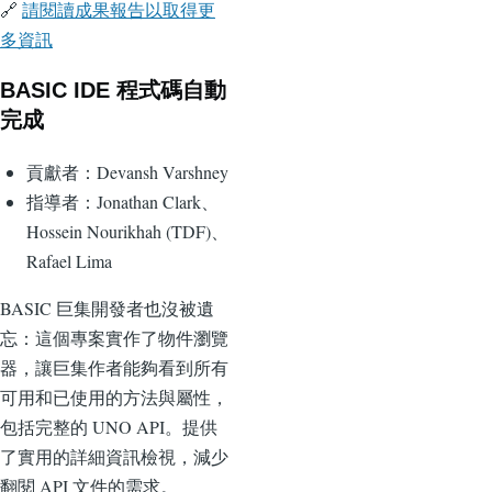
🔗
請閱讀成果報告以取得更
多資訊
BASIC IDE 程式碼自動
完成
貢獻者：Devansh Varshney
指導者：Jonathan Clark、
Hossein Nourikhah (TDF)、
Rafael Lima
BASIC 巨集開發者也沒被遺
忘：這個專案實作了物件瀏覽
器，讓巨集作者能夠看到所有
可用和已使用的方法與屬性，
包括完整的 UNO API。提供
了實用的詳細資訊檢視，減少
翻閱 API 文件的需求。