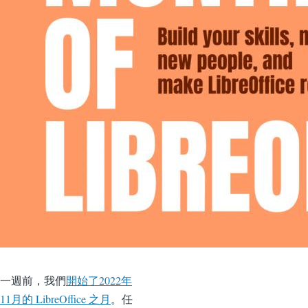
一週前，我們
開始了2022年
11月的 LibreOffice 之月
。任