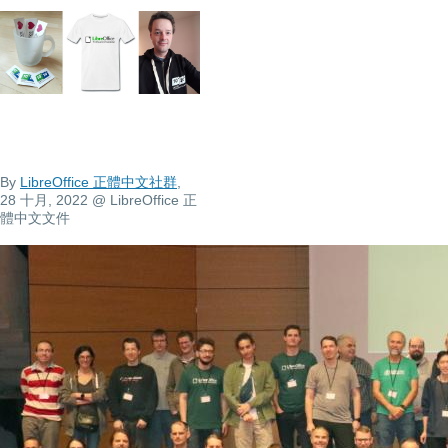
By
LibreOffice 正體中文社群
,
28 十月, 2022
@ LibreOffice 正
體中文文件