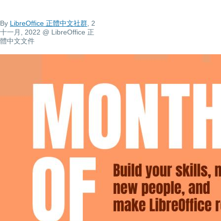
By
LibreOffice 正體中文社群
, 2
十一月, 2022
@ LibreOffice 正
體中文文件