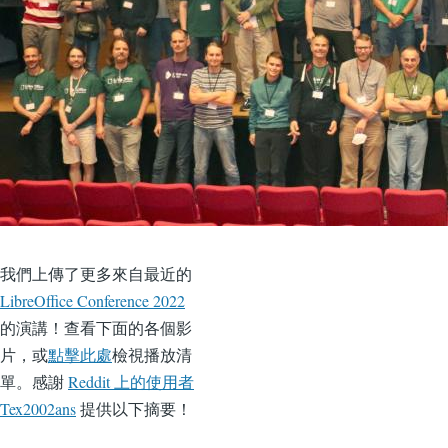
我們上傳了更多來自最近的
LibreOffice Conference 2022
的演講！查看下面的各個影
片，或
點擊此處
檢視播放清
單。感謝
Reddit 上的使用者
Tex2002ans
提供以下摘要！