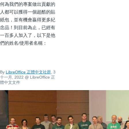
何為我們的專案做出貢獻的
人都可以獲得一個超酷的貼
紙包，並有機會贏得更多紀
念品！到目前為止，已經有
一百多人加入了，以下是他
們的姓名/使用者名稱：
By
LibreOffice 正體中文社群
, 3
十一月, 2022
@ LibreOffice 正
體中文文件