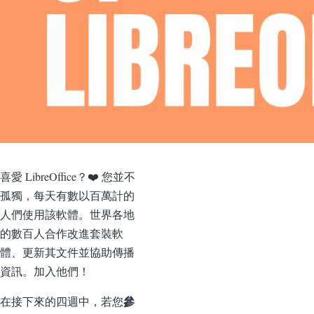
喜愛 LibreOffice？❤️ 您並不
孤獨，每天有數以百萬計的
人們使用該軟體。世界各地
的數百人合作改進套裝軟
體、更新其文件並協助傳播
資訊。加入他們！
參
在接下來的四週中，若您