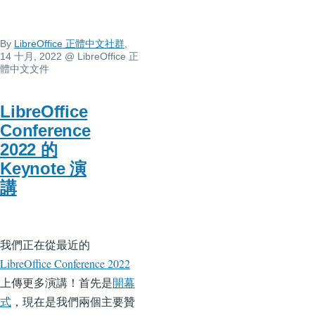
By
LibreOffice 正體中文社群
,
14 十月, 2022
@ LibreOffice 正
體中文文件
LibreOffice
Conference
2022 的
Keynote 演
講
我們正在從最近的
LibreOffice Conference 2022
上傳更多演講！首先是
開幕
式
，現在是我們兩個主要贊