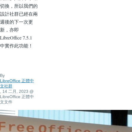
切換，所以我們的
設計社群已經在兩
週後的下一次更
新，亦即
LibreOffice 7.5.1
中實作此功能！
By
LibreOffice 正體中
文社群
, 14 二月, 2023
@
LibreOffice 正體中
文文件