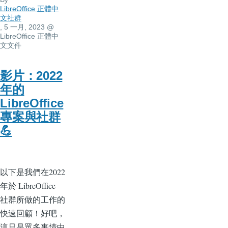
LibreOffice 正體中
文社群
, 5 一月, 2023
@
LibreOffice 正體中
文文件
影片：2022
年的
LibreOffice
專案與社群
💪
以下是我們在2022
年於 LibreOffice
社群所做的工作的
快速回顧！好吧，
這只是眾多事情中