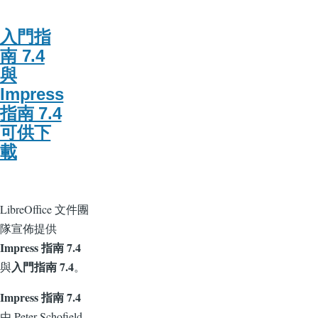
入門指
南 7.4
與
Impress
指南 7.4
可供下
載
LibreOffice 文件團
隊宣佈提供
Impress 指南 7.4
入門指南 7.4
與
。
Impress 指南 7.4
由 Peter Schofield