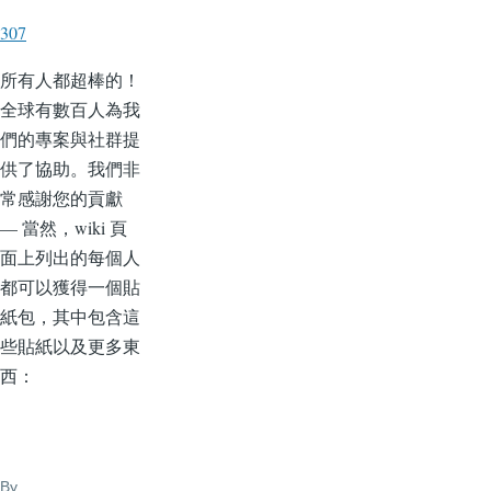
307
所有人都超棒的！
全球有數百人為我
們的專案與社群提
供了協助。我們非
常感謝您的貢獻
— 當然，wiki 頁
面上列出的每個人
都可以獲得一個貼
紙包，其中包含這
些貼紙以及更多東
西：
By