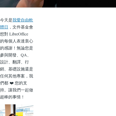
今天是
我愛自由軟
體日
，文件基金會
想對 LibreOffice
的每個人表達衷心
的感謝！無論您是
參與開發、QA、
設計、翻譯、行
銷、基礎設施還是
任何其他專案，我
們都 ❤️ 您的支
持。讓我們一起做
超棒的事情！