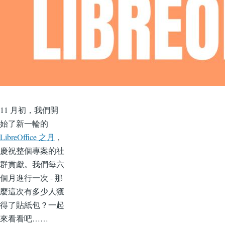
11 月初，我們開
始了新一輪的
LibreOffice 之月
，
慶祝整個專案的社
群貢獻。我們每六
個月進行一次 - 那
麼這次有多少人獲
得了貼紙包？一起
來看看吧……