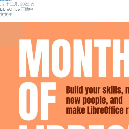
, 2 十二月, 2022
@
LibreOffice 正體中
文文件