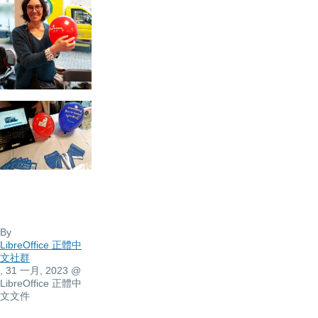
By
LibreOffice 正體中
文社群
, 31 一月, 2023
@
LibreOffice 正體中
文文件