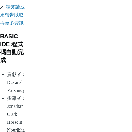
🔗
請閱讀成
果報告以取
得更多資訊
BASIC
IDE 程式
碼自動完
成
貢獻者：
Devansh
Varshney
指導者：
Jonathan
Clark、
Hossein
Nourikha