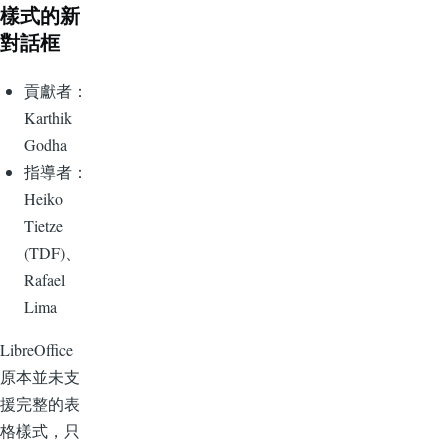
樣式的新
對話框
貢獻者：
Karthik
Godha
指導者：
Heiko
Tietze
(TDF)、
Rafael
Lima
LibreOffice
原本並未支
援完整的表
格樣式，只