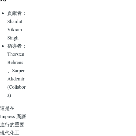
貢獻者：
Shardul
Vikram
Singh
指導者：
Thorsten
Behrens
、Sarper
Akdemir
(Collabor
a)
這是在
Impress 底層
進行的重要
現代化工