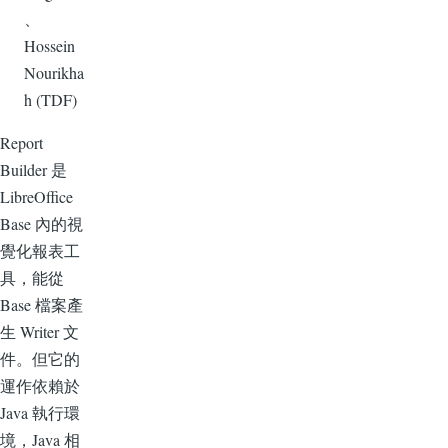
、
Hossein
Nourikha
h (TDF)
Report
Builder 是
LibreOffice
Base 內的視
覺化報表工
具，能從
Base 檔案產
生 Writer 文
件。但它的
運作依賴於
Java 執行環
境，Java 相