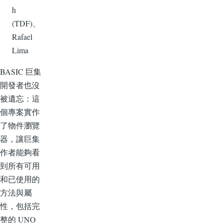
h
(TDF)、
Rafael
Lima
BASIC 巨集
開發者也沒
被遺忘：這
個專案實作
了物件瀏覽
器，讓巨集
作者能夠看
到所有可用
和已使用的
方法與屬
性，包括完
整的 UNO