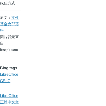
絕佳方式！
原文：
文件
基金會部落
格
圖片背景來
自
freepik.com
Blog tags
LibreOffice
GSoC
LibreOffice
正體中文文