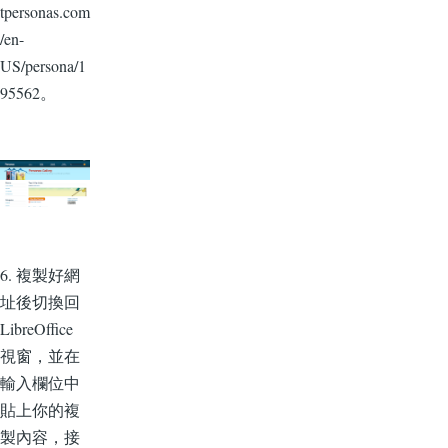
tpersonas.com
/en-
US/persona/1
95562。
6. 複製好網
址後切換回
LibreOffice
視窗，並在
輸入欄位中
貼上你的複
製內容，接