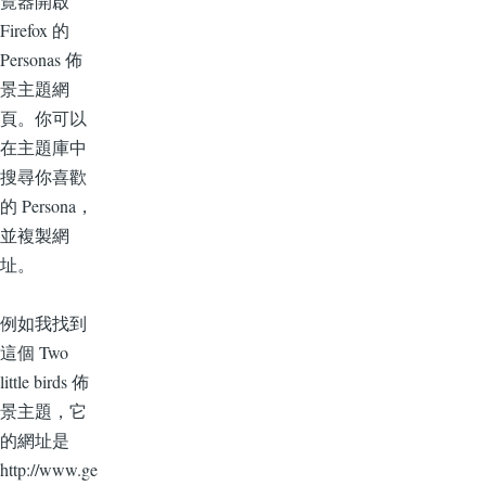
覽器開啟
Firefox 的
Personas 佈
景主題網
頁。你可以
在主題庫中
搜尋你喜歡
的 Persona，
並複製網
址。
例如我找到
這個 Two
little birds 佈
景主題，它
的網址是
http://www.ge