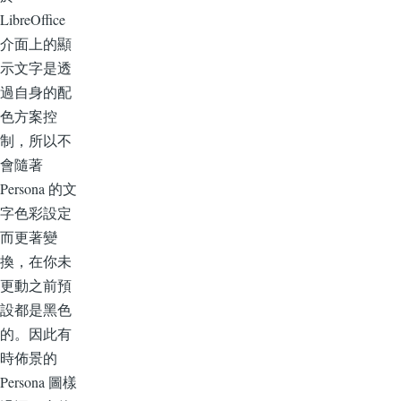
LibreOffice
介面上的顯
示文字是透
過自身的配
色方案控
制，所以不
會隨著
Persona 的文
字色彩設定
而更著變
換，在你未
更動之前預
設都是黑色
的。因此有
時佈景的
Persona 圖樣