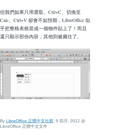
但我們如果只用選取、Ctrl+C、切換至
Calc、Ctrl+V 卻會不如預期，LibreOffice 似
乎把整格表格當成一個物件貼上了！而且
還只顯示部份內容，其他則被藏住了。
By
LibreOffice 正體中文社群
, 9 四月, 2012
@
LibreOffice 正體中文文件