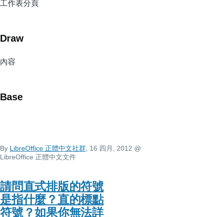
工作表分頁
Draw
內容
Base
By
LibreOffice 正體中文社群
, 16 四月, 2012
@
LibreOffice 正體中文文件
請問直式排版的符號
是指什麼？直的標點
符號？如果你無法詳