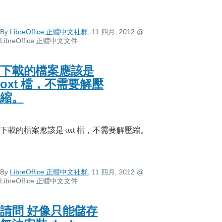
By
LibreOffice 正體中文社群
, 11 四月, 2012
@
LibreOffice 正體中文文件
下載的檔案應該是
oxt 檔，不需要解壓
縮。
下載的檔案應該是 oxt 檔，不需要解壓縮。
By
LibreOffice 正體中文社群
, 11 四月, 2012
@
LibreOffice 正體中文文件
請問 好像只能儲存