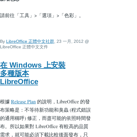
請前往「工具」>「選項」>「色彩」。
By
LibreOffice 正體中文社群
, 23 一月, 2012
@
LibreOffice 正體中文文件
在 Windows 上安裝
多種版本
LibreOffice
根據
Release Plan
的說明，LibreOffice 的發
布策略是：不等待新功能和臭蟲 (程式錯誤
的通用稱呼) 修正，而盡可能的依照時間發
布。所以如果對 LibreOffice 有較高的品質
需求，就可能必須下載比較後面發布，只