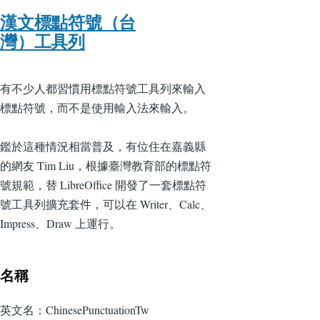
漢文標點符號（台
灣）工具列
有不少人都習慣用標點符號工具列來輸入
標點符號，而不是使用輸入法來輸入。
鑑於這種情況相當普及，有位住在嘉義縣
的網友 Tim Liu，根據臺灣教育部的標點符
號規範，替 LibreOffice 開發了一套標點符
號工具列擴充套件，可以在 Writer、Calc、
Impress、Draw 上運行。
名稱
英文名：ChinesePunctuationTw