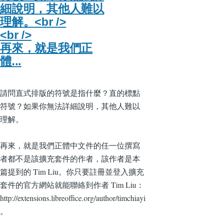
細說明，其他人難以
理解。<br />
<br />
再來，就是我們正
體...
請問直式排版的符號是指什麼？直的標點
符號？如果你無法詳細說明，其他人難以
理解。
再來，就是我們正體中文件的任一位撰寫
者都不是該擴充套件的作者，該作者是本
篇提到的 Tim Liu。你只要註冊並登入擴充
套件的官方網站就能聯絡到作者 Tim Liu：
http://extensions.libreoffice.org/author/timchiayi
。