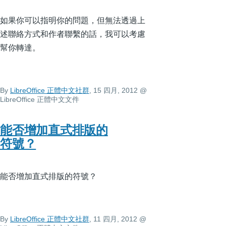
如果你可以指明你的問題，但無法透過上
述聯絡方式和作者聯繫的話，我可以考慮
幫你轉達。
By
LibreOffice 正體中文社群
, 15 四月, 2012
@
LibreOffice 正體中文文件
能否增加直式排版的
符號？
能否增加直式排版的符號？
By
LibreOffice 正體中文社群
, 11 四月, 2012
@