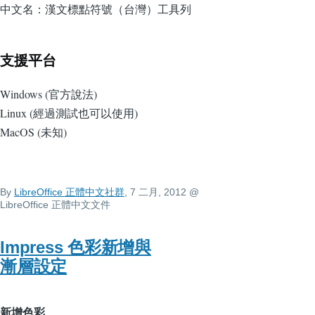
中文名：漢文標點符號（台灣）工具列
支援平台
Windows (官方說法)
Linux (經過測試也可以使用)
MacOS (未知)
By
LibreOffice 正體中文社群
, 7 二月, 2012
@
LibreOffice 正體中文文件
Impress 色彩新增與
漸層設定
新增色彩