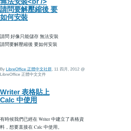
無法安裝<br />
請問要解壓縮後 要
如何安裝
請問 好像只能儲存 無法安裝
請問要解壓縮後 要如何安裝
By
LibreOffice 正體中文社群
, 11 四月, 2012
@
LibreOffice 正體中文文件
Writer 表格貼上
Calc 中使用
有時候我們已經在 Writer 中建立了表格資
料，想要直接在 Calc 中使用。