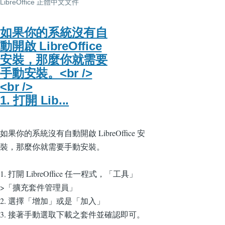
LibreOffice 正體中文文件
如果你的系統沒有自
動開啟 LibreOffice
安裝，那麼你就需要
手動安裝。<br />
<br />
1. 打開 Lib...
如果你的系統沒有自動開啟 LibreOffice 安
裝，那麼你就需要手動安裝。
1. 打開 LibreOffice 任一程式，「工具」
>「擴充套件管理員」
2. 選擇「增加」或是「加入」
3. 接著手動選取下載之套件並確認即可。